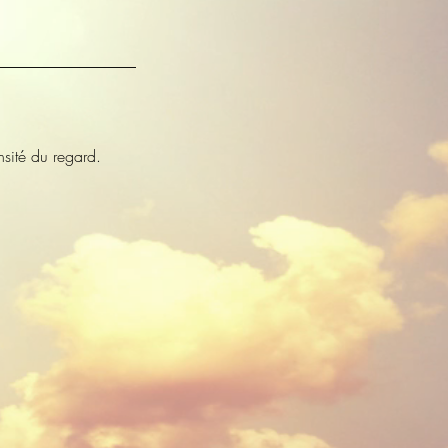
nsité du regard.