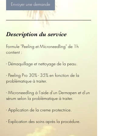
Envoyer une demande
Description du service
Formule "Peeling et Microneedling" de 1h
contient :
- Démaquillage et nettoyage de la peau.
- Peeling Pro 30% - 35% en fonction de la
problématique à traiter.
- Microneedling à l'aide d'un Dermapen et d'un
sérum selon la problématique à traiter.
- Application de la creme protectrice.
- Explication des soins après la procédure.