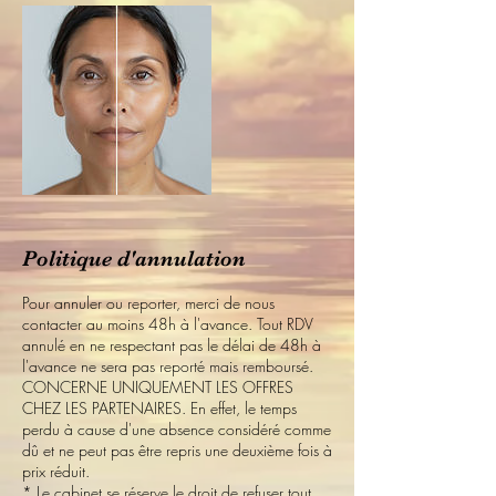
Politique d'annulation
Pour annuler ou reporter, merci de nous
contacter au moins 48h à l'avance. Tout RDV
annulé en ne respectant pas le délai de 48h à
l'avance ne sera pas reporté mais remboursé.
CONCERNE UNIQUEMENT LES OFFRES
CHEZ LES PARTENAIRES. En effet, le temps
perdu à cause d'une absence considéré comme
dû et ne peut pas être repris une deuxième fois à
prix réduit.
* Le cabinet se réserve le droit de refuser tout